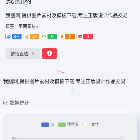
我图网,提供图片素材及模板下载,专注正版设计作品交易
标签：
平面素材
4+
4-
6
0
3
链接直达
我图网,提供图片素材及模板下载,专注正版设计作品交易
数据统计