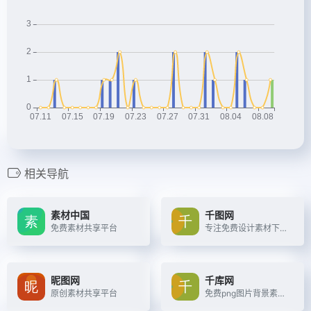
相关导航
素材中国
千图网
免费素材共享平台
专注免费设计素材下载的网站
昵图网
千库网
原创素材共享平台
免费png图片背景素材下载