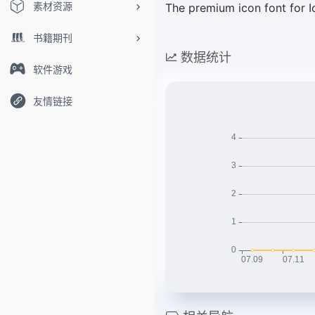
素材资源
The premium icon font for 
书籍期刊
数据统计
软件游戏
友情链接