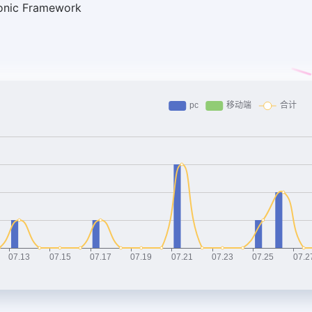
Ionic Framework