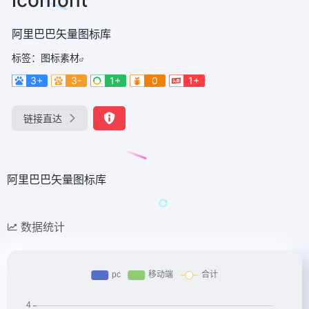
阿里巴巴矢量图标库
标签：
图标素材
3+
3-
1+
0
1+
链接直达
阿里巴巴矢量图标库
数据统计