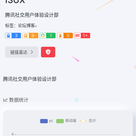
腾讯社交用户体验设计部
标签：
论坛博客
3
3-
1
0
1+
链接直达
腾讯社交用户体验设计部
数据统计