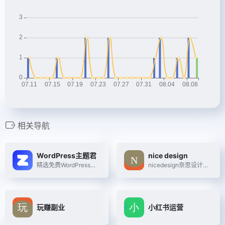
相关导航
WordPress主题君
nice design
精选免费WordPress主题模板下载
nicedesign奈思设计是领先的用户体验设计与互联网品牌建设公司
玩赚副业
小红书运营