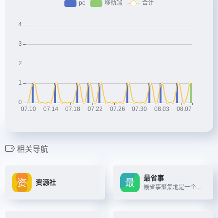
相关导航
最省事
资源社
最省事聚集地是一个内容创作与分享社区，专注收集和分享负责任、有智趣、贴近生活的内容。