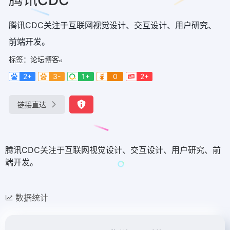
腾讯CDC关注于互联网视觉设计、交互设计、用户研究、
前端开发。
标签：
论坛博客
2+
3-
1+
0
2+
链接直达
腾讯CDC关注于互联网视觉设计、交互设计、用户研究、前
端开发。
数据统计