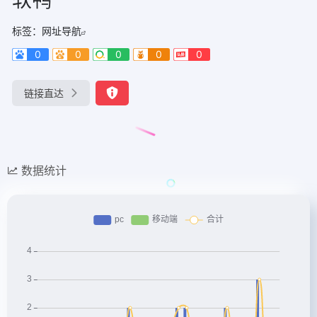
标签：
网址导航
0
0
0
0
0
链接直达
数据统计