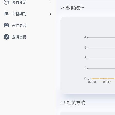
素材资源
数据统计
书籍期刊
软件游戏
友情链接
相关导航