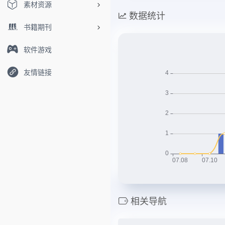
素材资源
数据统计
书籍期刊
软件游戏
友情链接
相关导航