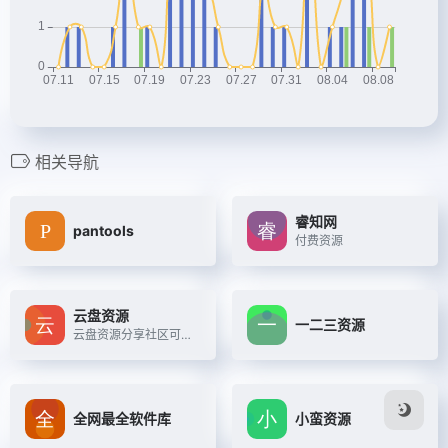
相关导航
睿知网
pantools
付费资源
云盘资源
一二三资源
云盘资源分享社区可用地址 ...
全网最全软件库
小蛮资源