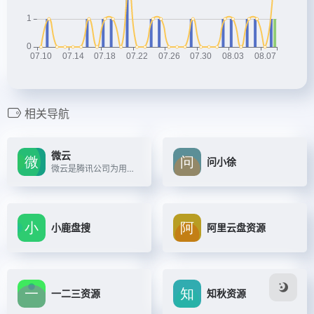
相关导航
微云
问小徐
微云是腾讯公司为用户精心打造的一项智能云服务
小鹿盘搜
阿里云盘资源
一二三资源
知秋资源