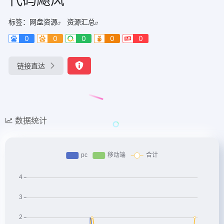
标签：
网盘资源
资源汇总
0
0
0
0
0
链接直达
数据统计