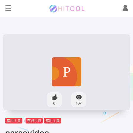
0
167
常用工具
在线工具
常用工具
parsevideo