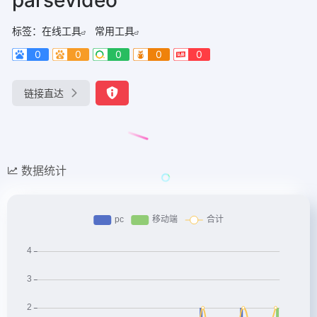
标签：
在线工具
常用工具
0
0
0
0
0
链接直达
数据统计