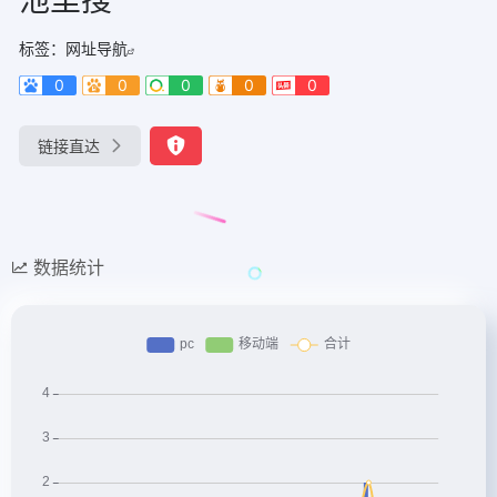
标签：
网址导航
0
0
0
0
0
链接直达
数据统计