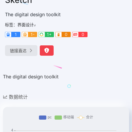
The digital design toolkit
标签：
界面设计
1
1-
1+
0
0
链接直达
The digital design toolkit
数据统计