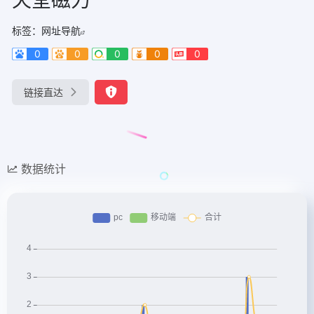
标签：
网址导航
0
0
0
0
0
链接直达
数据统计