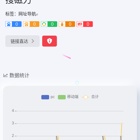
标签：
网址导航
0
0
0
0
0
链接直达
数据统计