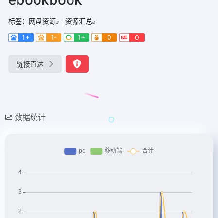
标签：
网盘资源
资源汇总
1+
1-
1+
0
0
链接直达
数据统计