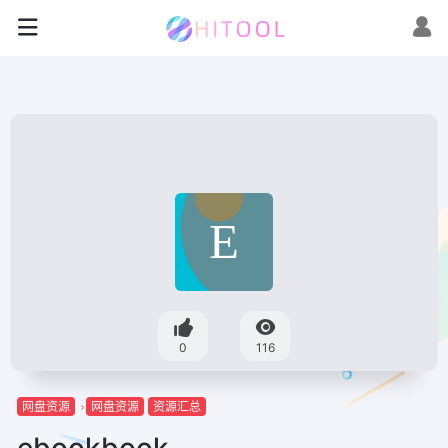
0
116
网盘资源
网盘资源
资源汇总
ebookbook