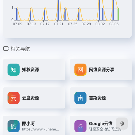
相关导航
知秋资源
网盘资源分享
云盘资源
宙斯资源
酷小呵
Google云盘
https://www.kuhehe.top/
轻松安全地访问您的所有内容