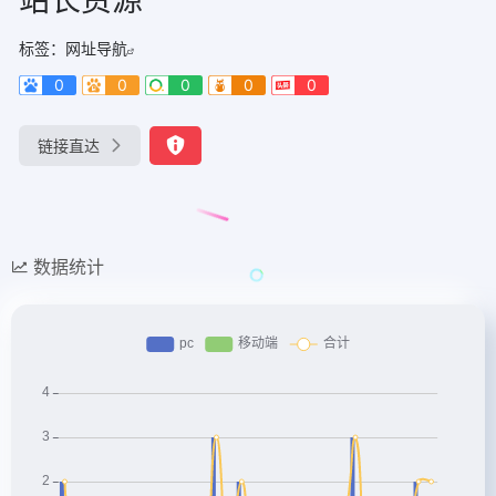
标签：
网址导航
0
0
0
0
0
链接直达
数据统计