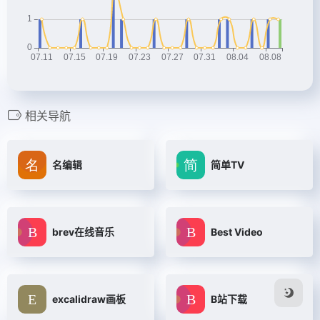
相关导航
名编辑
简单TV
brev在线音乐
Best Video
excalidraw画板
B站下载