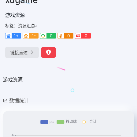
游戏资源
标签：
资源汇总
1+
1-
0
0
0
链接直达
游戏资源
数据统计