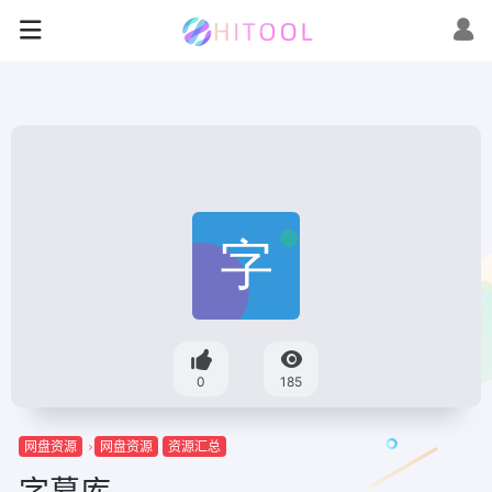
0
185
网盘资源
网盘资源
资源汇总
字幕库