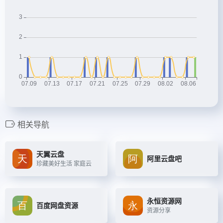
相关导航
天翼云盘
阿里云盘吧
珍藏美好生活 家庭云
永恒资源网
百度网盘资源
资源分享