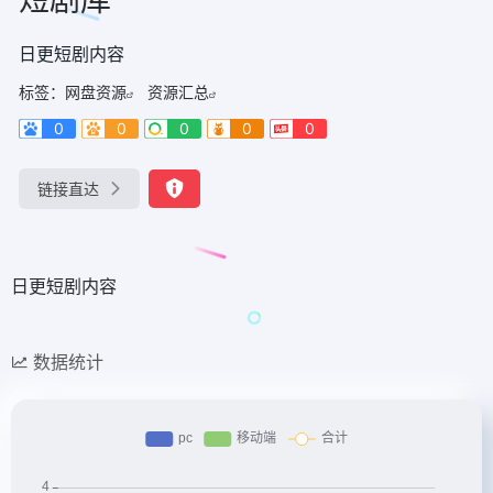
日更短剧内容
标签：
网盘资源
资源汇总
0
0
0
0
0
链接直达
日更短剧内容
数据统计